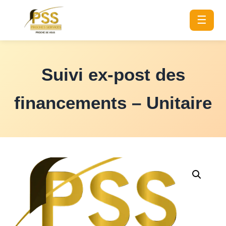
☰
Suivi ex-post des
financements – Unitaire