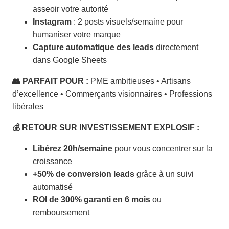
asseoir votre autorité
Instagram
: 2 posts visuels/semaine pour
humaniser votre marque
Capture automatique des leads
directement
dans Google Sheets
👥 PARFAIT POUR :
PME ambitieuses • Artisans
d’excellence • Commerçants visionnaires • Professions
libérales
💰 RETOUR SUR INVESTISSEMENT EXPLOSIF :
Libérez 20h/semaine
pour vous concentrer sur la
croissance
+50% de conversion leads
grâce à un suivi
automatisé
ROI de 300% garanti en 6 mois
ou
remboursement