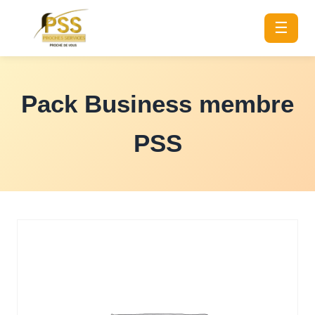
☰
Pack Business membre
PSS